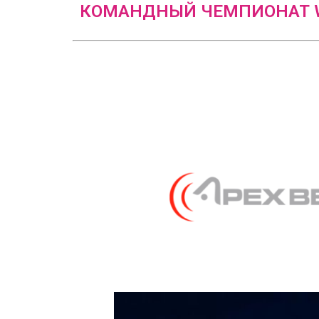
КОМАНДНЫЙ ЧЕМПИОНАТ W