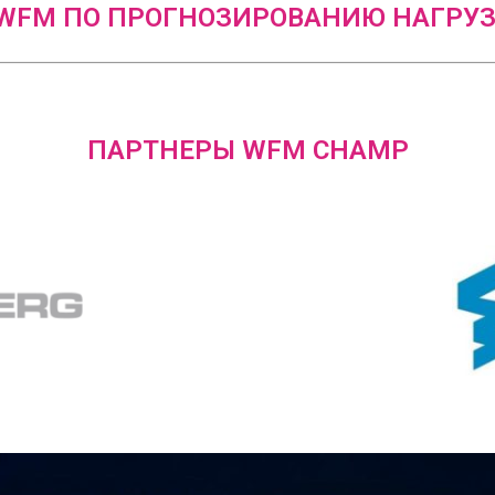
FM ПО ПРОГНОЗИРОВАНИЮ НАГРУЗ
ПАРТНЕРЫ WFM CHAMP