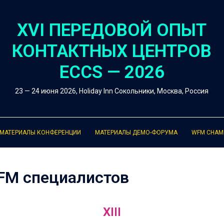
XVI ПЕРЕДОВОЙ ОПЫТ
КОНТАКТНЫХ ЦЕНТРОВ
ECCS — 2026
23 — 24 июня 2026, Holiday Inn Сокольники, Москва, Россия
МАТЕРИАЛЫ КОНФЕРЕНЦИИ
МАТЕРИАЛЫ ДЕМО-ФОРУМА
WFM CHAM
FM специалистов
XIII