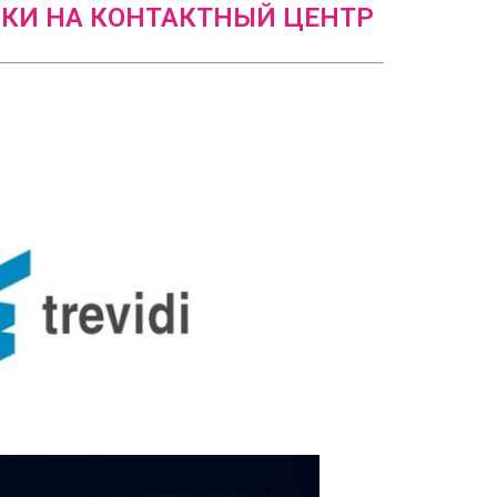
КИ НА КОНТАКТНЫЙ ЦЕНТР